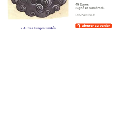
45 Euros
Signé et numéroté.
DISPONIBLE
> Autres tirages limités