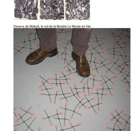
Oeuvre de Mokeït, le sol de la librairie Le Monte en l'air.