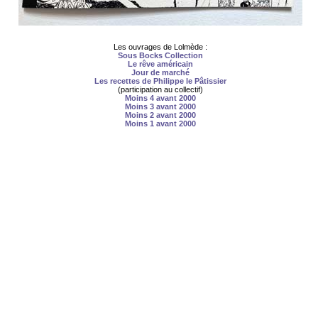
Les ouvrages de Lolmède :
Sous Bocks Collection
Le rêve américain
Jour de marché
Les recettes de Philippe le Pâtissier
(participation au collectif)
Moins 4 avant 2000
Moins 3 avant 2000
Moins 2 avant 2000
Moins 1 avant 2000