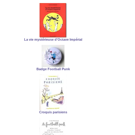
La vie mystérieuse d'Octave Impérial
Badge Football Punk
Croquis parisiens