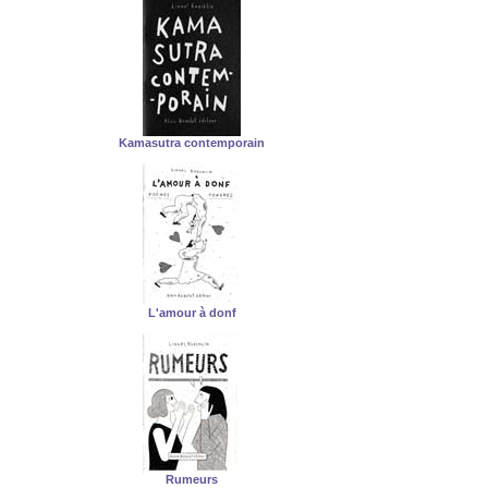
Kamasutra contemporain
L'amour à donf
Rumeurs