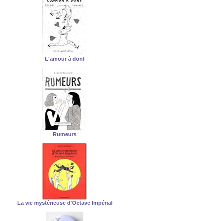
L'amour à donf
Rumeurs
La vie mystérieuse d'Octave Impérial