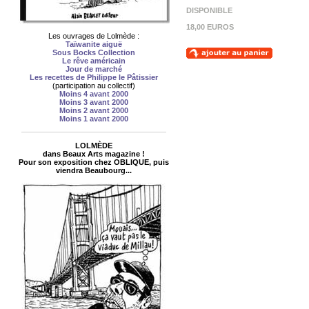
DISPONIBLE
18,00 EUROS
Les ouvrages de Lolmède :
Taïwanite aiguë
Sous Bocks Collection
Le rêve américain
Jour de marché
Les recettes de Philippe le Pâtissier
(participation au collectif)
Moins 4 avant 2000
Moins 3 avant 2000
Moins 2 avant 2000
Moins 1 avant 2000
LOLMÈDE
dans Beaux Arts magazine !
Pour son exposition chez OBLIQUE, puis
viendra Beaubourg...