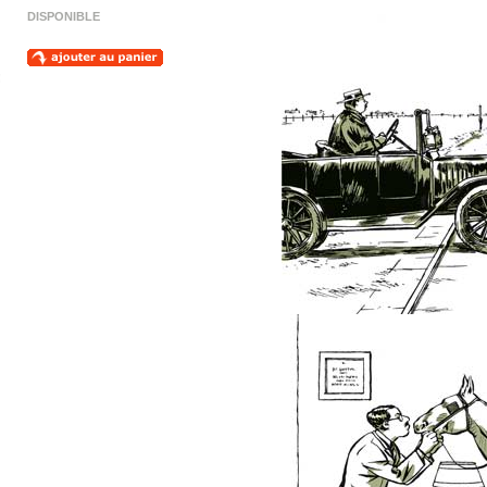
DISPONIBLE