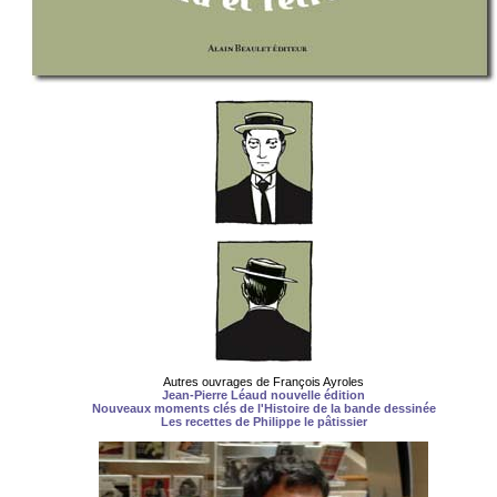
Autres ouvrages de François Ayroles
Jean-Pierre Léaud nouvelle édition
Nouveaux moments clés de l'Histoire de la bande dessinée
Les recettes de Philippe le pâtissier