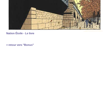
Nation Étoile - Le livre
> retour vers "Bonus"