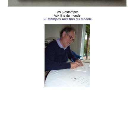
Les 6 estampes
Aux fins du monde
6 Estampes Aux fins du monde