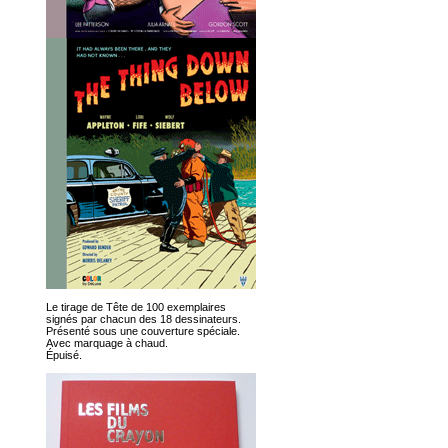
Le tirage de Tête de 100 exemplaires
signés par chacun des 18 dessinateurs.
Présenté sous une couverture spéciale.
Avec marquage à chaud.
Épuisé.