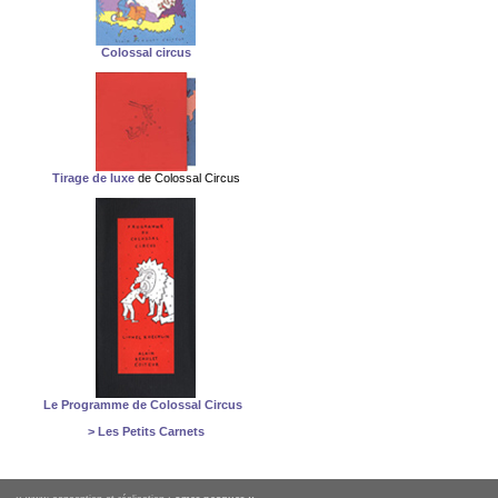
Colossal circus
Tirage de luxe
de Colossal Circus
Le Programme de Colossal Circus
> Les Petits Carnets