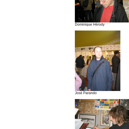
Dominique Hérody
José Parando