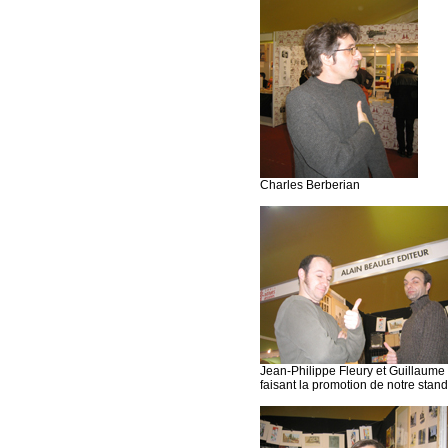
Charles Berberian
Jean-Philippe Fleury et Guillaume
faisant la promotion de notre stand