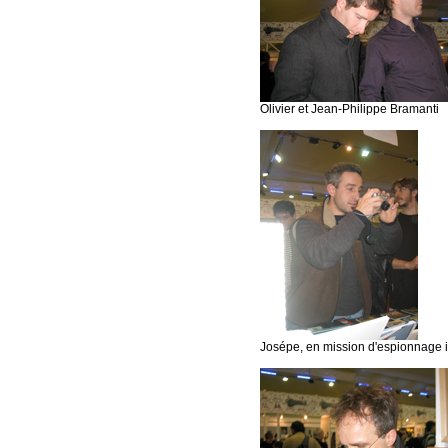
Olivier et Jean-Philippe Bramanti
Josépe, en mission d'espionnage in