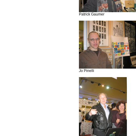
Patrick Gaumer
Jo Pinelli