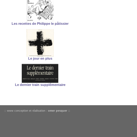
Les recettes de Philippe le pâtissier
Le jour en plus
Le dernier train supplémentaire
:: www conception et réalisation :
omer pesquer ::